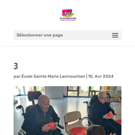
Sélectionner une page
3
par
École Sainte Marie Lannouchen
|
10, Avr 2024