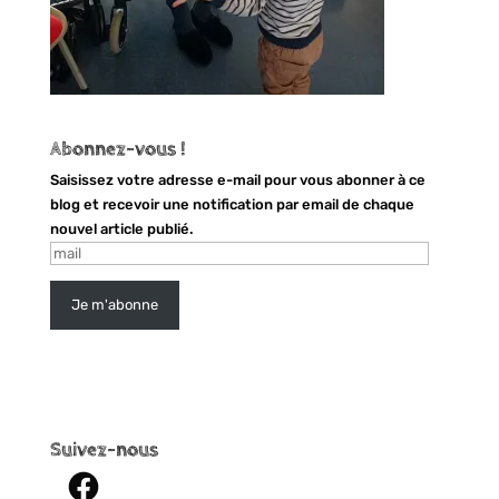
Abonnez-vous !
Saisissez votre adresse e-mail pour vous abonner à ce
blog et recevoir une notification par email de chaque
nouvel article publié.
mail
Je m'abonne
Suivez-nous
Facebook