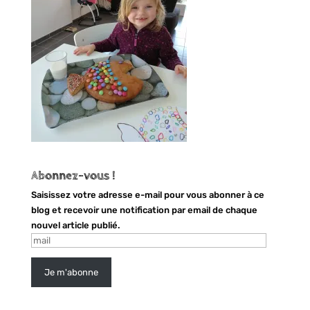
Abonnez-vous !
Saisissez votre adresse e-mail pour vous abonner à ce
blog et recevoir une notification par email de chaque
nouvel article publié.
mail
Je m'abonne