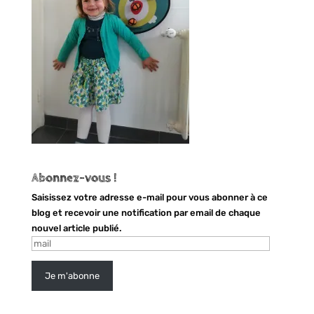
Abonnez-vous !
Saisissez votre adresse e-mail pour vous abonner à ce
blog et recevoir une notification par email de chaque
nouvel article publié.
mail
Je m'abonne