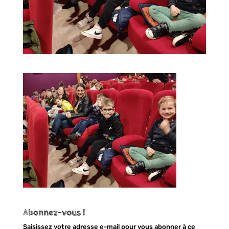
Abonnez-vous !
Saisissez votre adresse e-mail pour vous abonner à ce