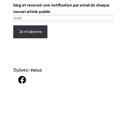
blog et recevoir une notification par email de chaque
nouvel article publié.
mail
Je m'abonne
Suivez-nous
Facebook