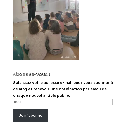
Abonnez-vous !
Saisissez votre adresse e-mail pour vous abonner à
ce blog et recevoir une notification par email de
chaque nouvel article publié.
mail
Je m'abonne