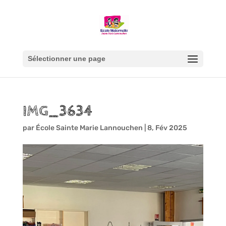
Sélectionner une page
IMG_3634
par
École Sainte Marie Lannouchen
|
8, Fév 2025