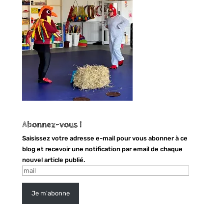
Abonnez-vous !
Saisissez votre adresse e-mail pour vous abonner à ce
blog et recevoir une notification par email de chaque
nouvel article publié.
mail
Je m'abonne