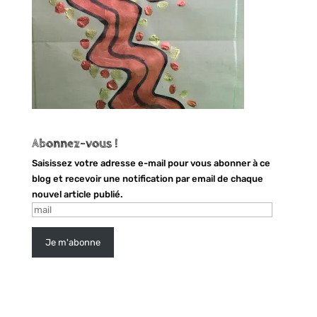
Abonnez-vous !
Saisissez votre adresse e-mail pour vous abonner à ce
blog et recevoir une notification par email de chaque
nouvel article publié.
mail
Je m'abonne