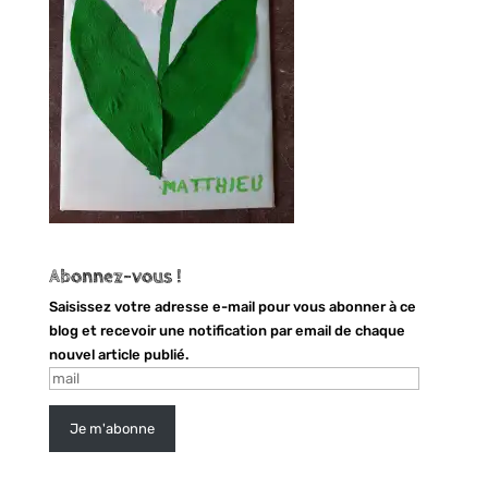
Abonnez-vous !
Saisissez votre adresse e-mail pour vous abonner à ce
blog et recevoir une notification par email de chaque
nouvel article publié.
mail
Je m'abonne