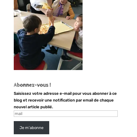
Abonnez-vous !
Saisissez votre adresse e-mail pour vous abonner à ce
blog et recevoir une notification par email de chaque
nouvel article publié.
mail
Je m'abonne