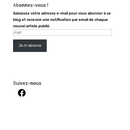
Abonnez-vous !
Saisissez votre adresse e-mail pour vous abonner à ce
blog et recevoir une notification par email de chaque
nouvel article publié.
mail
Je m'abonne
Suivez-nous
Facebook