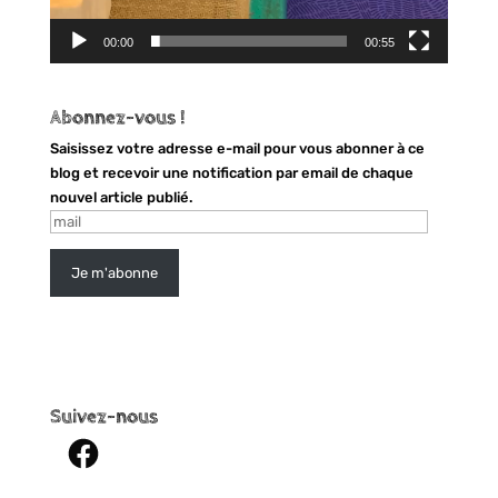
00:00
00:55
Abonnez-vous !
Saisissez votre adresse e-mail pour vous abonner à ce
blog et recevoir une notification par email de chaque
nouvel article publié.
mail
Je m'abonne
Suivez-nous
Facebook