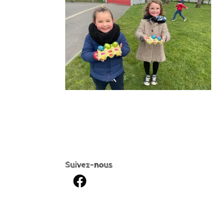
Suivez-nous
Facebook