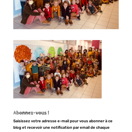
Abonnez-vous !
Saisissez votre adresse e-mail pour vous abonner à ce
blog et recevoir une notification par email de chaque