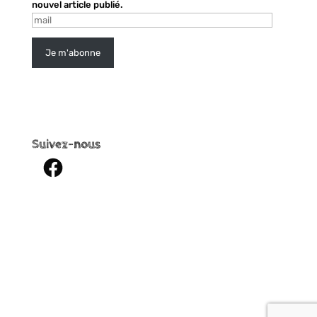
nouvel article publié.
mail
Je m'abonne
Suivez-nous
Facebook