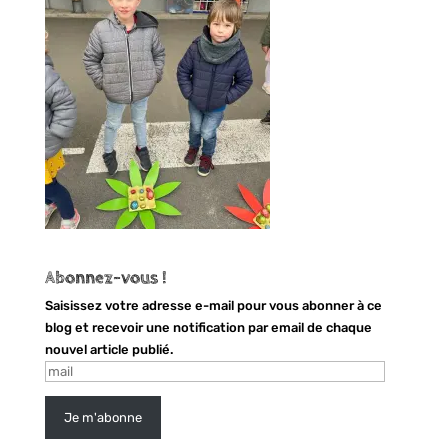
Abonnez-vous !
Saisissez votre adresse e-mail pour vous abonner à ce
blog et recevoir une notification par email de chaque
nouvel article publié.
mail
Je m'abonne