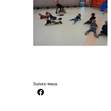
Suivez-nous
Facebook