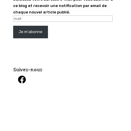
ce blog et recevoir une notification par email de
chaque nouvel article publié.
mail
Je m'abonne
Suivez-nous
Facebook