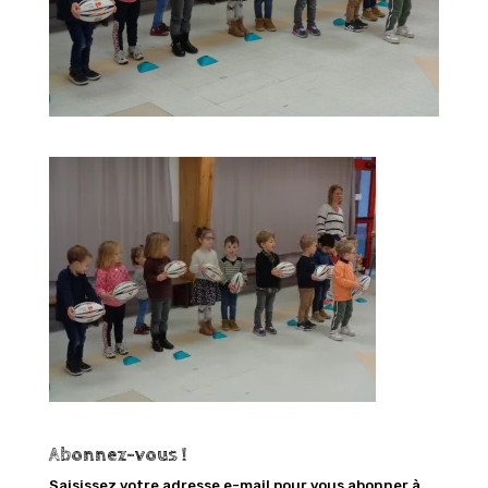
Abonnez-vous !
Saisissez votre adresse e-mail pour vous abonner à