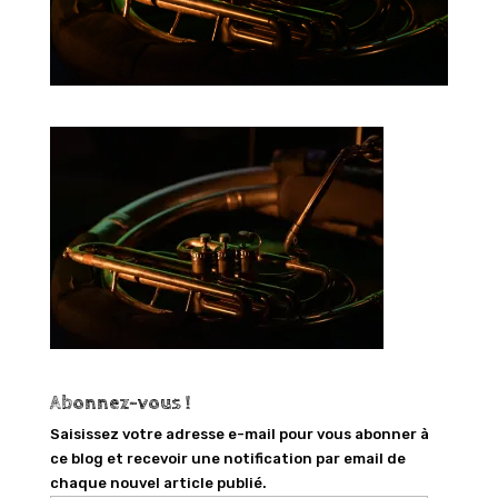
Abonnez-vous !
Saisissez votre adresse e-mail pour vous abonner à
ce blog et recevoir une notification par email de
chaque nouvel article publié.