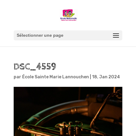
Sélectionner une page
DSC_4559
par
École Sainte Marie Lannouchen
|
18, Jan 2024