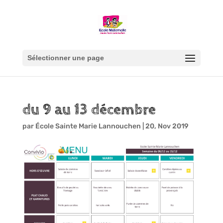
Sélectionner une page
du 9 au 13 décembre
par
École Sainte Marie Lannouchen
|
20, Nov 2019