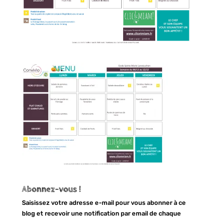
Abonnez-vous !
Saisissez votre adresse e-mail pour vous abonner à ce
blog et recevoir une notification par email de chaque