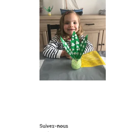
Suivez-nous