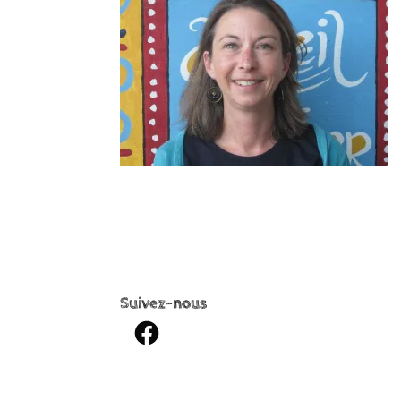
Suivez-nous
Facebook