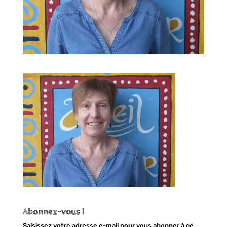
Abonnez-vous !
Saisissez votre adresse e-mail pour vous abonner à ce