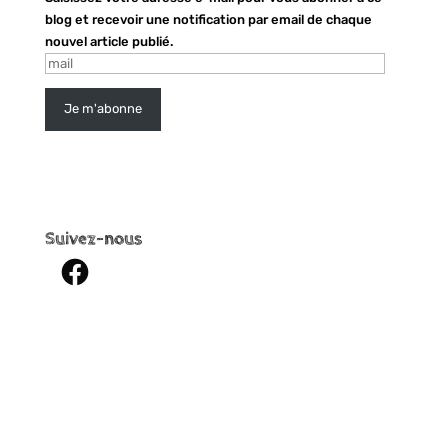
blog et recevoir une notification par email de chaque
nouvel article publié.
mail
Je m'abonne
Suivez-nous
Facebook