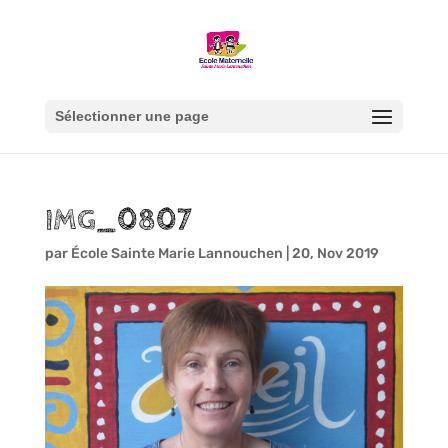
Sélectionner une page
IMG_0807
par
École Sainte Marie Lannouchen
|
20, Nov 2019