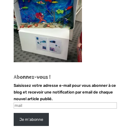
Abonnez-vous !
Saisissez votre adresse e-mail pour vous abonner à ce
blog et recevoir une notification par email de chaque
nouvel article publié.
mail
Je m'abonne