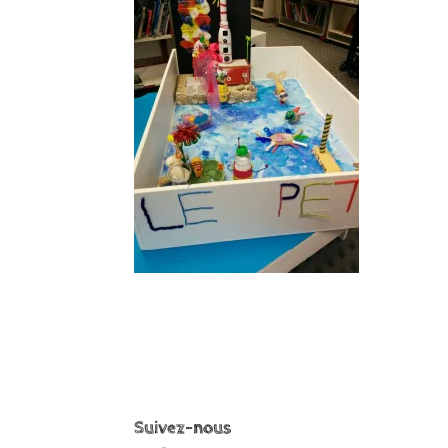
Suivez-nous