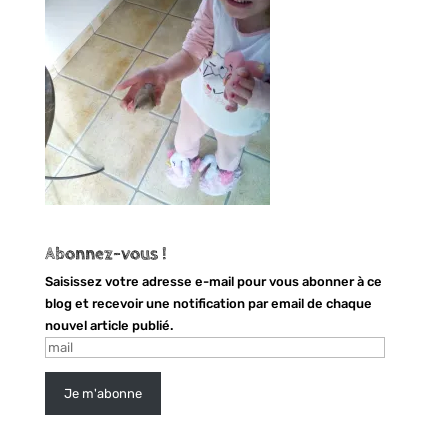
Abonnez-vous !
Saisissez votre adresse e-mail pour vous abonner à ce
blog et recevoir une notification par email de chaque
nouvel article publié.
mail
Je m'abonne