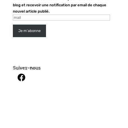
blog et recevoir une notification par email de chaque
nouvel article publié.
mail
Je m'abonne
Suivez-nous
Facebook