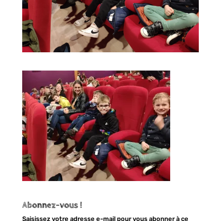
Abonnez-vous !
Saisissez votre adresse e-mail pour vous abonner à ce