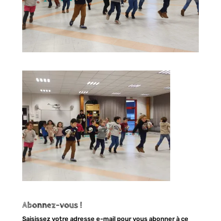
Abonnez-vous !
Saisissez votre adresse e-mail pour vous abonner à ce