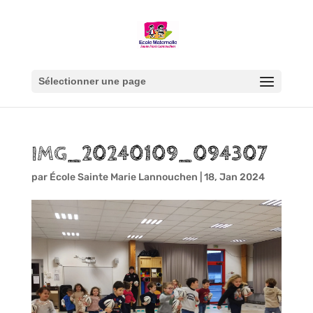
Sélectionner une page
IMG_20240109_094307
par
École Sainte Marie Lannouchen
|
18, Jan 2024