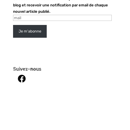
blog et recevoir une notification par email de chaque
nouvel article publié.
mail
Je m'abonne
Suivez-nous
Facebook