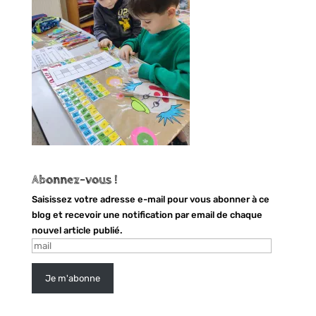
Abonnez-vous !
Saisissez votre adresse e-mail pour vous abonner à ce
blog et recevoir une notification par email de chaque
nouvel article publié.
mail
Je m'abonne