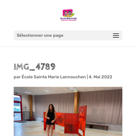
Sélectionner une page
IMG_4789
par
École Sainte Marie Lannouchen
|
4, Mai 2022