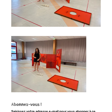
Abonnez-vous !
Saisissez votre adresse e-mail pour vous abonner à ce