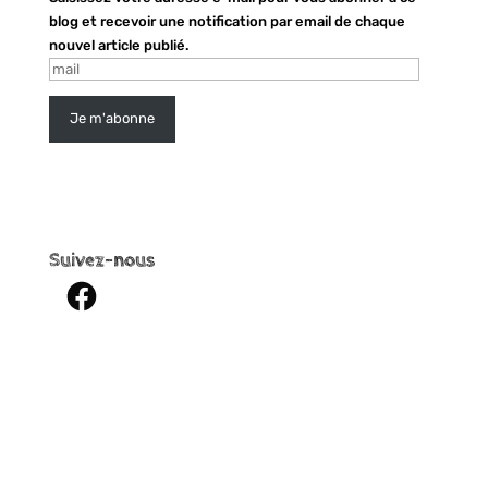
blog et recevoir une notification par email de chaque
nouvel article publié.
mail
Je m'abonne
Suivez-nous
Facebook