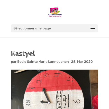
Sélectionner une page
Kastyel
par
École Sainte Marie Lannouchen
|
28, Mar 2020