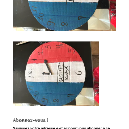
Abonnez-vous !
Saisissez votre adresse e-mail pour vous abonner à ce