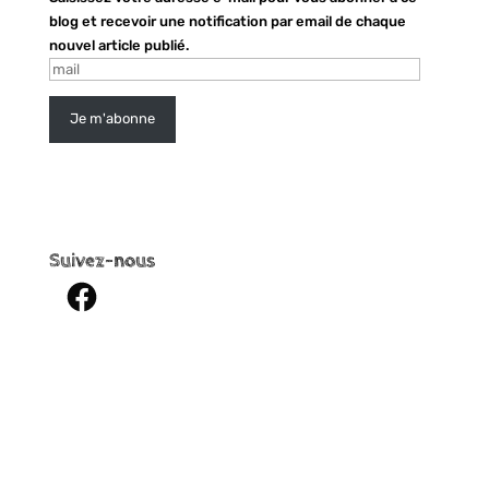
blog et recevoir une notification par email de chaque
nouvel article publié.
mail
Je m'abonne
Suivez-nous
Facebook