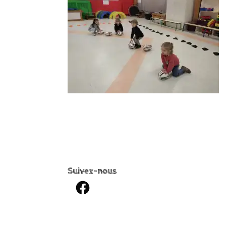
Suivez-nous
Facebook