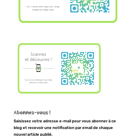
Abonnez-vous !
Saisissez votre adresse e-mail pour vous abonner à ce
blog et recevoir une notification par email de chaque
nouvel article publié.