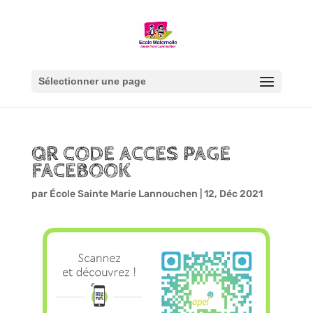
Sélectionner une page
QR CODE ACCES PAGE
FACEBOOK
par
École Sainte Marie Lannouchen
|
12, Déc 2021