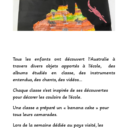
Tous les enfants ont découvert l’Australie à
travers divers objets apportés à l’école, des
albums étudiés en classe, des instruments
entendus, des chants, des vidéos…
Chaque classe s’est inspirée de ses découvertes
pour décorer les couloirs de l’école.
Une classe a préparé un « banana cake » pour
tous leurs camarades.
Lors de la semaine dédiée au pays visité, les