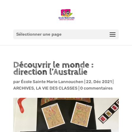
Sélectionner une page
Découvrir le monde :
direction l’Australie
par
École Sainte Marie Lannouchen
|
22, Déc 2021
|
ARCHIVES
,
LA VIE DES CLASSES
|
0 commentaires