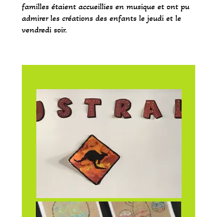
familles étaient accueillies en musique et ont pu
admirer les créations des enfants le jeudi et le
vendredi soir.