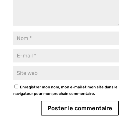
Enregistrer mon nom, mon e-mail et mon site dans le
navigateur pour mon prochain commentaire.