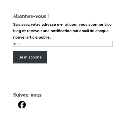
Abonnez-vous !
Saisissez votre adresse e-mail pour vous abonner à ce
blog et recevoir une notification par email de chaque
nouvel article publié.
mail
Je m'abonne
Suivez-nous
Facebook