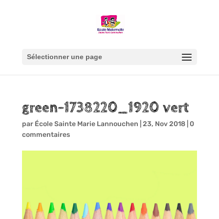
Sélectionner une page
green-1738220_1920 vert
par
École Sainte Marie Lannouchen
|
23, Nov 2018
|
0
commentaires