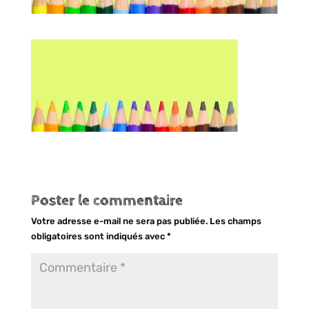
Poster le commentaire
Votre adresse e-mail ne sera pas publiée.
Les champs
obligatoires sont indiqués avec
*