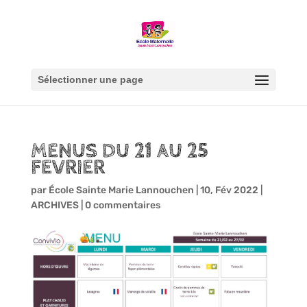
Sélectionner une page
MENUS DU 21 AU 25
FEVRIER
par
École Sainte Marie Lannouchen
|
10, Fév 2022
|
ARCHIVES
|
0 commentaires