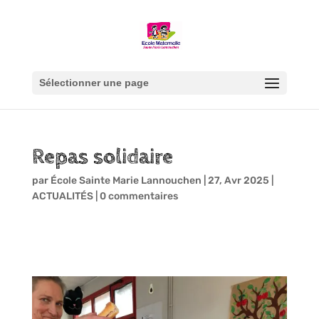
Sélectionner une page
Repas solidaire
par
École Sainte Marie Lannouchen
|
27, Avr 2025
|
ACTUALITÉS
|
0 commentaires