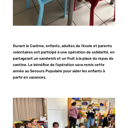
Durant le Carême, enfants, adultes de l’école et parents
volontaires ont participé à une opération de solidarité, en
partageant un
sandwich et un fruit à la place du repas de
cantine. Le bénéfice de l’opération sera remis cette
année au Secours Populaire pour aider les enfants à
partir en vacances.