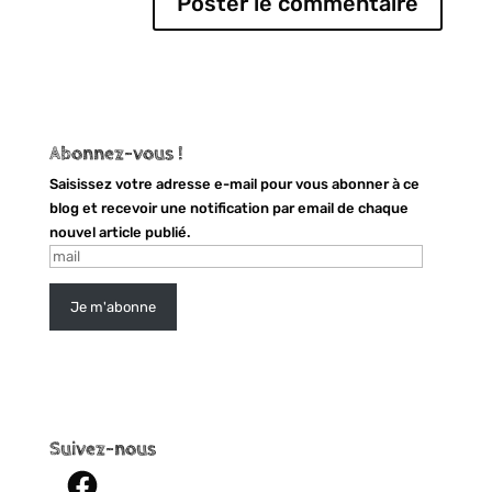
Abonnez-vous !
Saisissez votre adresse e-mail pour vous abonner à ce
blog et recevoir une notification par email de chaque
nouvel article publié.
mail
Je m'abonne
Suivez-nous
Facebook