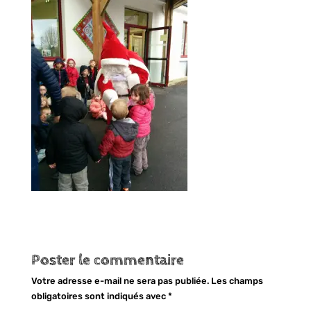
Poster le commentaire
Votre adresse e-mail ne sera pas publiée.
Les champs
obligatoires sont indiqués avec
*