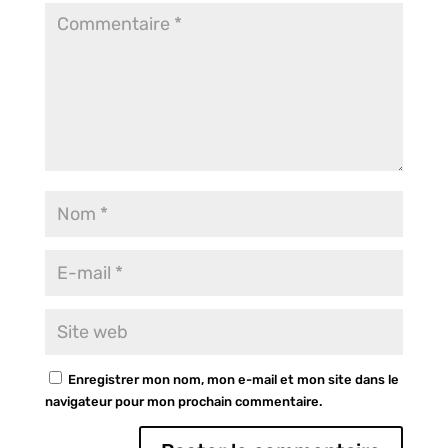
Enregistrer mon nom, mon e-mail et mon site dans le
navigateur pour mon prochain commentaire.