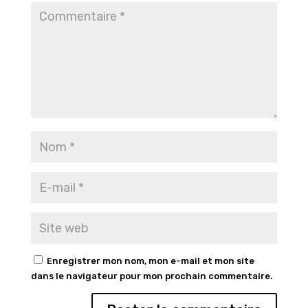
Enregistrer mon nom, mon e-mail et mon site
dans le navigateur pour mon prochain commentaire.