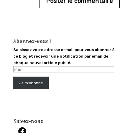
Abonnez-vous !
Saisissez votre adresse e-mail pour vous abonner à
ce blog et recevoir une notification par email de
chaque nouvel article publié.
mail
Je m'abonne
Suivez-nous
Facebook