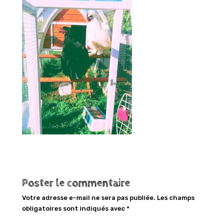
Poster le commentaire
Votre adresse e-mail ne sera pas publiée.
Les champs
obligatoires sont indiqués avec
*