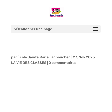
Sélectionner une page
par
École Sainte Marie Lannouchen
|
27, Nov 2025
|
LA VIE DES CLASSES
|
0 commentaires