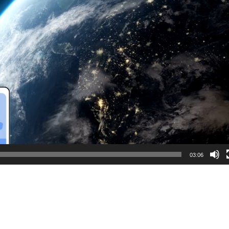
03:06