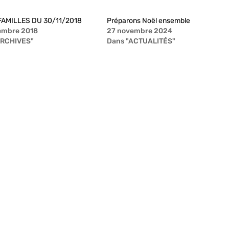
FAMILLES DU 30/11/2018
Préparons Noël ensemble
embre 2018
27 novembre 2024
ARCHIVES"
Dans "ACTUALITÉS"