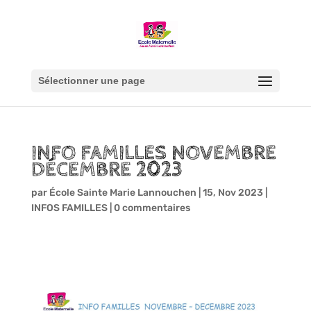
Sélectionner une page
INFO FAMILLES NOVEMBRE
DÉCEMBRE 2023
par
École Sainte Marie Lannouchen
|
15, Nov 2023
|
INFOS FAMILLES
|
0 commentaires