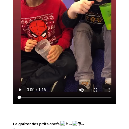
Le goûter des p’tits chefs