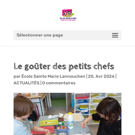
Sélectionner une page
Le goûter des petits chefs
par
École Sainte Marie Lannouchen
|
20, Avr 2026
|
ACTUALITÉS
|
0 commentaires