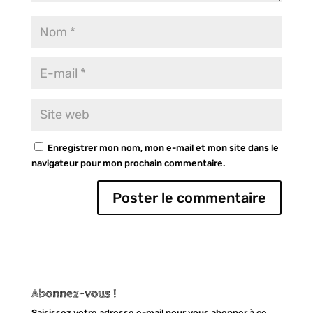
Enregistrer mon nom, mon e-mail et mon site dans le
navigateur pour mon prochain commentaire.
Abonnez-vous !
Saisissez votre adresse e-mail pour vous abonner à ce