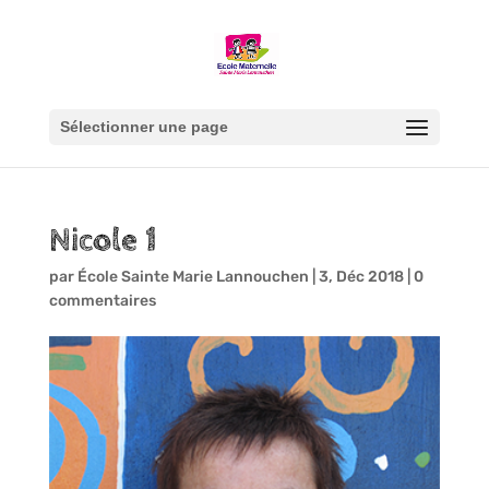
Sélectionner une page
Nicole 1
par
École Sainte Marie Lannouchen
|
3, Déc 2018
|
0
commentaires