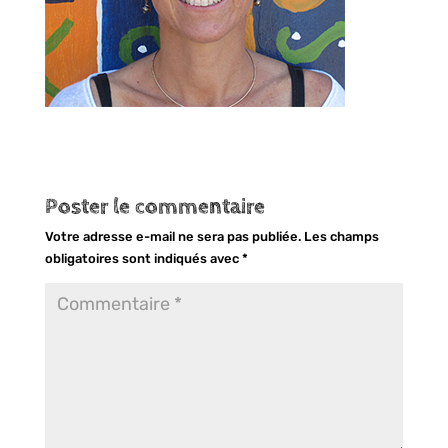
Poster le commentaire
Votre adresse e-mail ne sera pas publiée.
Les champs
obligatoires sont indiqués avec
*